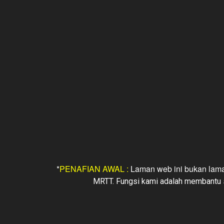
*
PENAFIAN AWAL :
Laman web ini bukan lam
MRTT. Fungsi kami adalah membantu