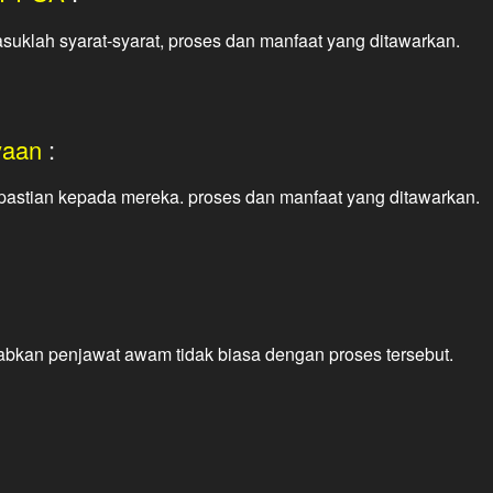
lah syarat-syarat, proses dan manfaat yang ditawarkan.
yaan
:
astian kepada mereka. proses dan manfaat yang ditawarkan.
an penjawat awam tidak biasa dengan proses tersebut.